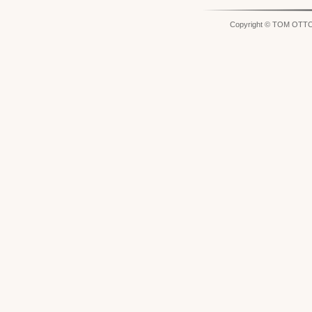
Copyright © TOM OTT