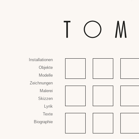
Installationen
Objekte
Modelle
Zeichnungen
Malerei
Skizzen
Lyrik
Texte
Biographie