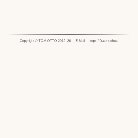
Copyright © TOM OTTO 2012–26 |
E-Mail
|
Impr. / Datenschutz