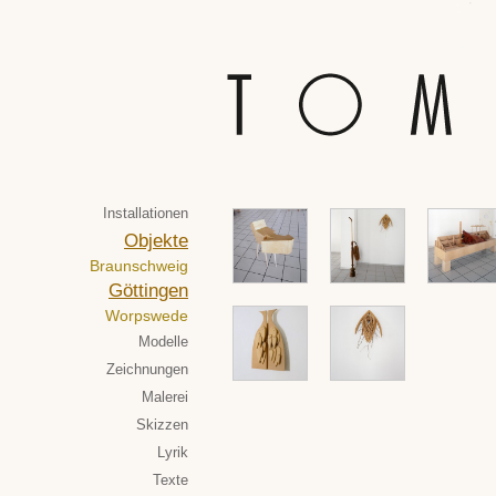
Installationen
Objekte
Braunschweig
Göttingen
Worpswede
Modelle
Zeichnungen
Malerei
Skizzen
Lyrik
Texte