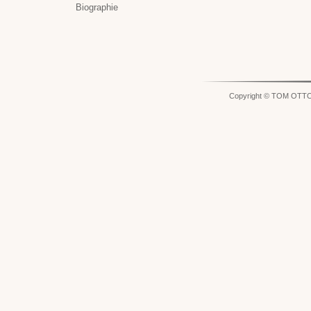
Biographie
Copyright © TOM OTT