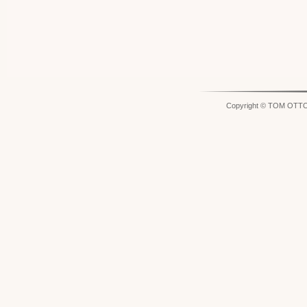
Copyright © TOM OTT